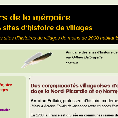
rs de la mémoire
sites d'histoire de villages
s sites d'histoires de villages de moins de 2000 habitant
Annuaire des sites d'histoire de
par Gilbert Delbrayelle
■
Contact
mémoire
Des communautés villageoises d
lages
dans le Nord-Picardie et en Norm
Antoine Follain
, professeur d'histoire moderne
(Merci à Antoine Follain de laisser ce texte en accès libre
nuaire
En 1790 la France est divisée en communes issues de