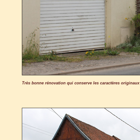
Très bonne rénovation qui conserve les caractères originaux