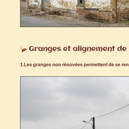
Granges et alignement de
1.Les granges non rénovées permettent de se rendr