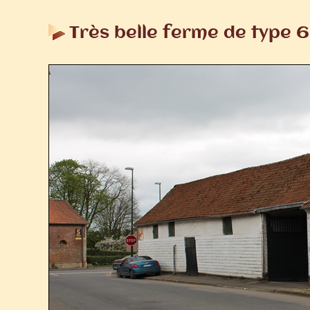
Très belle ferme de type 