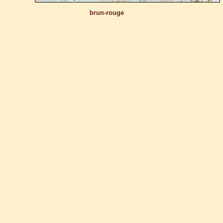
brun-rouge