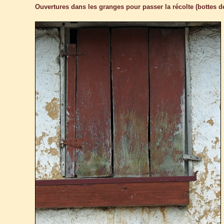
Ouvertures dans les granges pour passer la récolte (bottes de