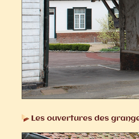
Les ouvertures des grang