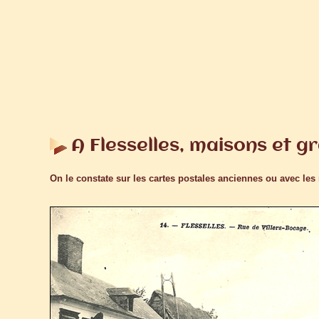
A Flesselles, maisons et g
On le constate sur les cartes postales anciennes ou avec les