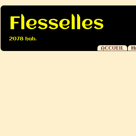
Flesselles
2078 hab.
ACCUEIL
H