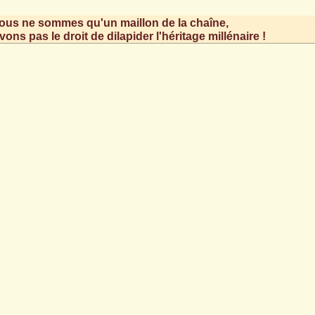
ous ne sommes qu'un maillon de la chaîne,
ons pas le droit de dilapider l'héritage millénaire !