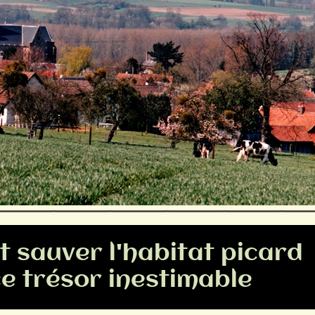
ut sauver l'habitat picard
e trésor inestimable